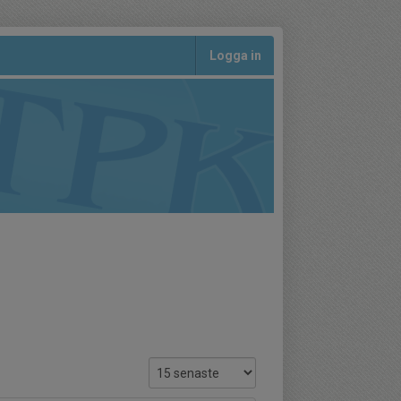
Logga in