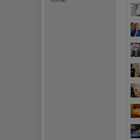
Kontakt