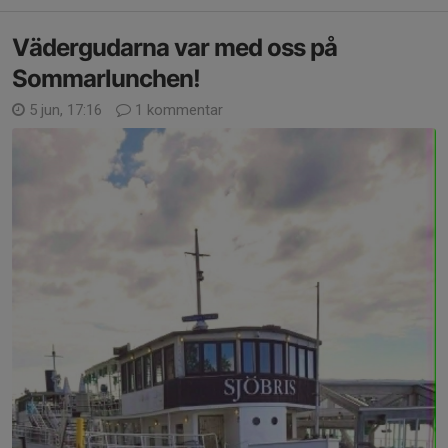
Vädergudarna var med oss på
Sommarlunchen!
5 jun, 17:16
1 kommentar