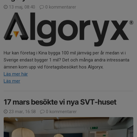
13 maj, 08:40
0 kommentarer
Hur kan företag i Kina bygga 100 mil järnväg per år medan vi i
Sverige endast bygger 1 mil? Det och många andra intressanta
ämnen kom upp vid företagsbesöket hos Algoryx.
Läs mer här
Läs mer
17 mars besökte vi nya SVT-huset
23 mar, 16:58
0 kommentarer