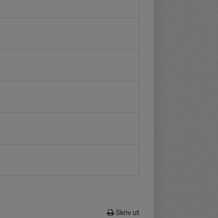
Skriv ut