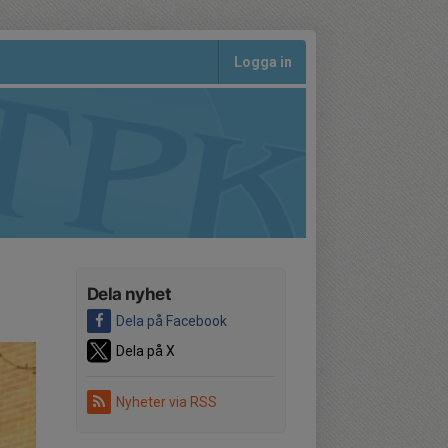
Logga in
Dela nyhet
Dela på Facebook
Dela på X
Nyheter via RSS