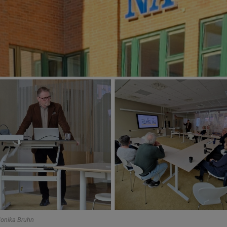
Monika Bruhn