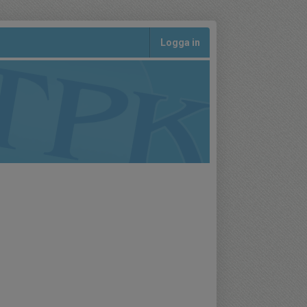
Logga in